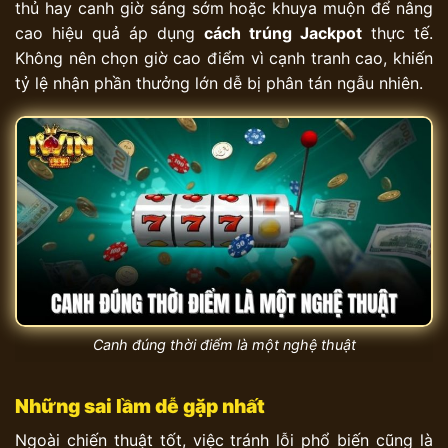
thủ hay canh giờ sáng sớm hoặc khuya muộn để nâng
cao hiệu quả áp dụng
cách trúng Jackpot
thực tế.
Không nên chọn giờ cao điểm vì cạnh tranh cao, khiến
tỷ lệ nhận phần thưởng lớn dễ bị phân tán ngẫu nhiên.
Canh đúng thời điểm là một nghệ thuật
Những sai lầm dễ gặp nhất
Ngoài chiến thuật tốt, việc tránh lỗi phổ biến cũng là