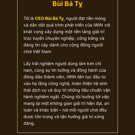
Bùi Bá Tỵ
Tôi là
CEO Bùi Bá Tỵ
, người đặt nền móng
và dẫn dắt quá trình phát triển của IWIN với
khát vọng xây dựng một nền tảng giải trí
trực tuyến chuyên nghiệp, công bằng và
đáng tin cậy dành cho cộng đồng người
chơi Việt Nam.
Lấy trải nghiệm người dùng làm kim chỉ
nam, cùng sự tin tưởng và đồng hành của
đông đảo thành viên, IWIN liên tục đầu tư
vào hạ tầng công nghệ, hoàn thiện hệ sinh
thái dịch vụ và duy trì những tiêu chuẩn vận
hành nghiêm ngặt. Chúng tôi hướng tới việc
mang lại một không gian giải trí hiện đại, an
toàn và khác biệt – nơi mỗi người chơi đều
được tôn trọng và tận hưởng giá trị xứng
đáng.