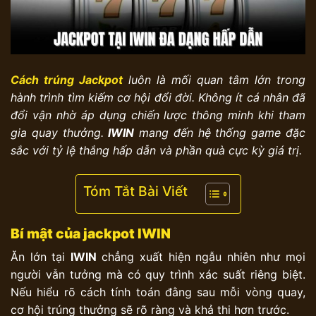
Cách trúng Jackpot
luôn là mối quan tâm lớn trong
hành trình tìm kiếm cơ hội đổi đời. Không ít cá nhân đã
đổi vận nhờ áp dụng chiến lược thông minh khi tham
gia quay thưởng.
IWIN
mang đến hệ thống game đặc
sắc với tỷ lệ thắng hấp dẫn và phần quà cực kỳ giá trị.
Tóm Tắt Bài Viết
Bí mật của jackpot IWIN
Ăn lớn tại
IWIN
chẳng xuất hiện ngẫu nhiên như mọi
người vẫn tưởng mà có quy trình xác suất riêng biệt.
Nếu hiểu rõ cách tính toán đằng sau mỗi vòng quay,
cơ hội trúng thưởng sẽ rõ ràng và khả thi hơn trước.