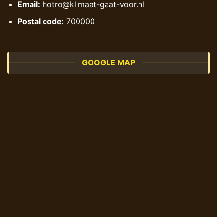
Email:
hotro@klimaat-gaat-voor.nl
Postal code:
700000
GOOGLE MAP