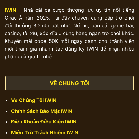
IWIN
- Nhà cái cá cược thượng lưu uy tín nổi tiếng
Châu Á năm 2025. Tại đây chuyên cung cấp trò chơi
đổi thưởng 3D nổi bật như: Nổ hũ, bắn cá, game bài,
casino, tài xỉu, xóc đĩa... cùng hàng ngàn trò chơi khác.
Khuyến mãi code 50K mỗi ngày dành cho thành viên
mới tham gia nhanh tay đăng ký IWIN để nhận nhiều
phần quà giá trị nhé.
VỀ CHÚNG TÔI
Về Chúng Tôi IWIN
Chính Sách Bảo Mật IWIN
Điều Khoản Điều Kiện IWIN
Miễn Trừ Trách Nhiệm IWIN