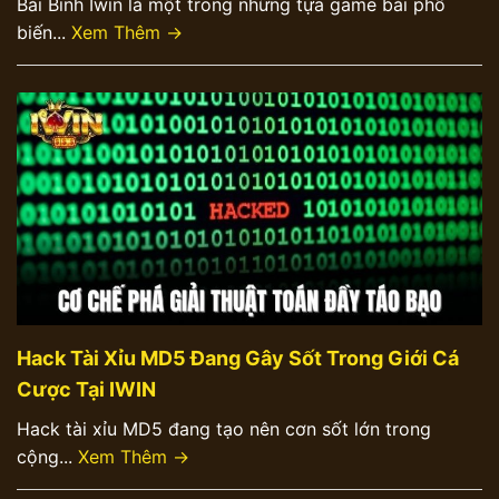
Bài Binh Iwin là một trong những tựa game bài phổ
biến...
Xem Thêm →
Hack Tài Xỉu MD5 Đang Gây Sốt Trong Giới Cá
Cược Tại IWIN
Hack tài xỉu MD5 đang tạo nên cơn sốt lớn trong
cộng...
Xem Thêm →