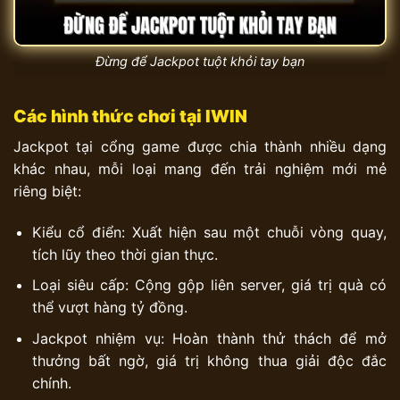
Đừng để Jackpot tuột khỏi tay bạn
Các hình thức chơi tại IWIN
Jackpot tại cổng game được chia thành nhiều dạng
khác nhau, mỗi loại mang đến trải nghiệm mới mẻ
riêng biệt:
Kiểu cổ điển: Xuất hiện sau một chuỗi vòng quay,
tích lũy theo thời gian thực.
Loại siêu cấp: Cộng gộp liên server, giá trị quà có
thể vượt hàng tỷ đồng.
Jackpot nhiệm vụ: Hoàn thành thử thách để mở
thưởng bất ngờ, giá trị không thua giải độc đắc
chính.