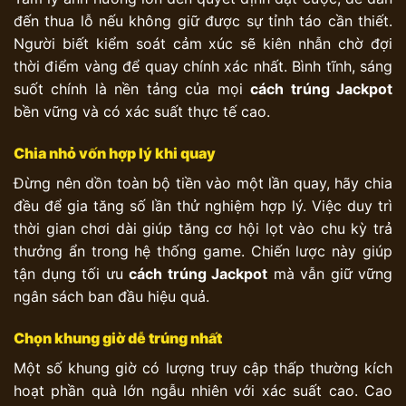
đến thua lỗ nếu không giữ được sự tỉnh táo cần thiết.
Người biết kiểm soát cảm xúc sẽ kiên nhẫn chờ đợi
thời điểm vàng để quay chính xác nhất. Bình tĩnh, sáng
suốt chính là nền tảng của mọi
cách trúng Jackpot
bền vững và có xác suất thực tế cao.
Chia nhỏ vốn hợp lý khi quay
Đừng nên dồn toàn bộ tiền vào một lần quay, hãy chia
đều để gia tăng số lần thử nghiệm hợp lý. Việc duy trì
thời gian chơi dài giúp tăng cơ hội lọt vào chu kỳ trả
thưởng ẩn trong hệ thống game. Chiến lược này giúp
tận dụng tối ưu
cách trúng Jackpot
mà vẫn giữ vững
ngân sách ban đầu hiệu quả.
Chọn khung giờ dễ trúng nhất
Một số khung giờ có lượng truy cập thấp thường kích
hoạt phần quà lớn ngẫu nhiên với xác suất cao. Cao