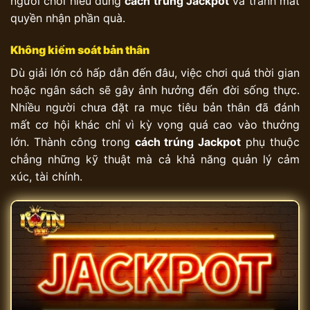
người chơi hiểu đúng
cách trúng Jackpot
và tránh mất
quyền nhận phần quà.
Không kiểm soát bản thân
Dù giải lớn có hấp dẫn đến đâu, việc chơi quá thời gian
hoặc ngân sách sẽ gây ảnh hưởng đến đời sống thực.
Nhiều người chưa đặt ra mục tiêu bản thân đã đánh
mất cơ hội khác chỉ vì kỳ vọng quá cao vào thưởng
lớn. Thành công trong
cách trúng Jackpot
phụ thuộc
chẳng những kỹ thuật mà cả khả năng quản lý cảm
xúc, tài chính.