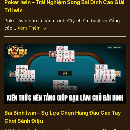
Poker Iwin – Trải Nghiệm Sòng Bài Đỉnh Cao Giải
Trí Iwin
Poker Iwin còn là hành trình đầy chiến thuật và đẳng
cấp...
Xem Thêm →
Bài Binh Iwin – Sự Lựa Chọn Hàng Đầu Các Tay
Chơi Sành Điệu