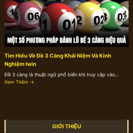
Tìm Hiểu Về Đề 3 Càng Khái Niệm Và Kinh
Nghiệm Iwin
Đề 3 càng là thuật ngữ phổ biến khi truy cập vào...
Xem Thêm →
GIỚI THIỆU