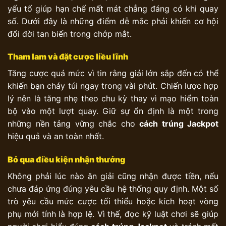
yếu tố giúp hạn chế mất mát chẳng đáng có khi quay
số. Dưới đây là những điểm dễ mắc phải khiến cơ hội
đổi đời tan biến trong chớp mắt.
Tham lam và đặt cược liều lĩnh
Tăng cược quá mức vì tin rằng giải lớn sắp đến có thể
khiến bạn cháy túi ngay trong vài phút. Chiến lược hợp
lý nên là tăng nhẹ theo chu kỳ thay vì mạo hiểm toàn
bộ vào một lượt quay. Giữ sự ổn định là một trong
những nền tảng vững chắc cho
cách trúng Jackpot
hiệu quả và an toàn nhất.
Bỏ qua điều kiện nhận thưởng
Không phải lúc nào ăn giải cũng nhận được tiền, nếu
chưa đáp ứng đúng yêu cầu hệ thống quy định. Một số
trò yêu cầu mức cược tối thiểu hoặc kích hoạt vòng
phụ mới tính là hợp lệ. Vì thế, đọc kỹ luật chơi sẽ giúp