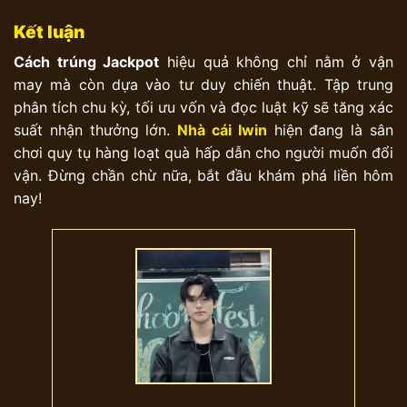
Kết luận
Cách trúng Jackpot
hiệu quả không chỉ nằm ở vận
may mà còn dựa vào tư duy chiến thuật. Tập trung
phân tích chu kỳ, tối ưu vốn và đọc luật kỹ sẽ tăng xác
suất nhận thưởng lớn.
Nhà cái Iwin
hiện đang là sân
chơi quy tụ hàng loạt quà hấp dẫn cho người muốn đổi
vận. Đừng chần chừ nữa, bắt đầu khám phá liền hôm
nay!