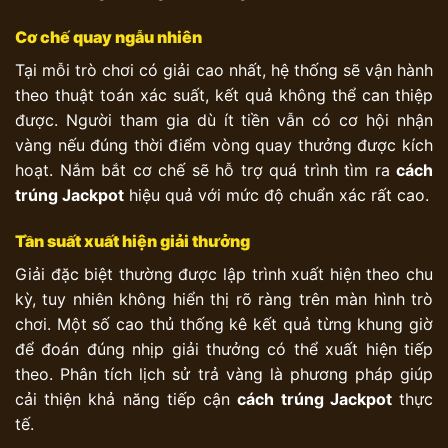
Cơ chế quay ngẫu nhiên
Tại mỗi trò chơi có giải cao nhất, hệ thống sẽ vận hành
theo thuật toán xác suất, kết quả không thể can thiệp
được. Người tham gia dù ít tiền vẫn có cơ hội nhận
vàng nếu đúng thời điểm vòng quay thưởng được kích
hoạt. Nắm bắt cơ chế sẽ hỗ trợ quá trình tìm ra
cách
trúng Jackpot
hiệu quả với mức độ chuẩn xác rất cao.
Tần suất xuất hiện giải thưởng
Giải đặc biệt thường được lập trình xuất hiện theo chu
kỳ, tuy nhiên không hiển thị rõ ràng trên màn hình trò
chơi. Một số cao thủ thống kê kết quả từng khung giờ
để đoán đúng nhịp giải thưởng có thể xuất hiện tiếp
theo. Phân tích lịch sử trả vàng là phương pháp giúp
cải thiện khả năng tiếp cận
cách trúng Jackpot
thực
tế.