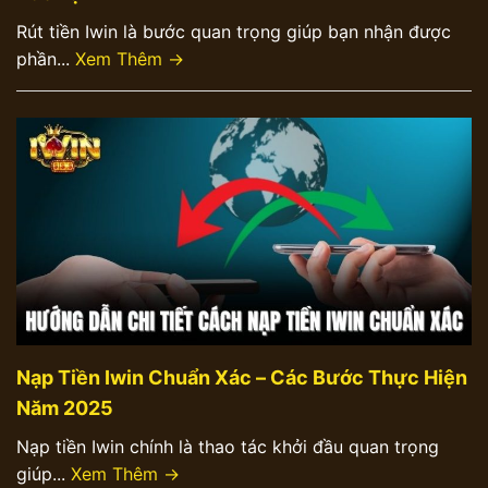
Rút tiền Iwin là bước quan trọng giúp bạn nhận được
phần...
Xem Thêm →
Nạp Tiền Iwin Chuẩn Xác – Các Bước Thực Hiện
Năm 2025
Nạp tiền Iwin chính là thao tác khởi đầu quan trọng
giúp...
Xem Thêm →