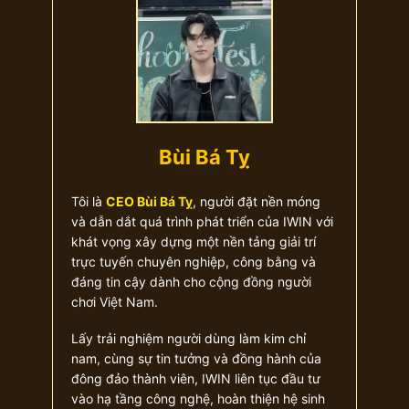
Bùi Bá Tỵ
Tôi là
CEO Bùi Bá Tỵ
, người đặt nền móng
và dẫn dắt quá trình phát triển của IWIN với
khát vọng xây dựng một nền tảng giải trí
trực tuyến chuyên nghiệp, công bằng và
đáng tin cậy dành cho cộng đồng người
chơi Việt Nam.
Lấy trải nghiệm người dùng làm kim chỉ
nam, cùng sự tin tưởng và đồng hành của
đông đảo thành viên, IWIN liên tục đầu tư
vào hạ tầng công nghệ, hoàn thiện hệ sinh