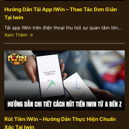
Hướng Dẫn Tải App IWin – Thao Tác Đơn Giản
Tại Iwin
Tải app IWin trên điện thoại thu hút sự quan tâm lớn...
Xem Thêm →
Rút Tiền IWin – Hướng Dẫn Thực Hiện Chuẩn
Xác Tại Iwin