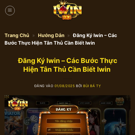
Bỏ
qua
nội
dung
Trang Chủ
»
Hướng Dẫn
»
Đăng Ký Iwin – Các
Bước Thực Hiện Tân Thủ Cần Biết Iwin
Đăng Ký Iwin – Các Bước Thực
Hiện Tân Thủ Cần Biết Iwin
ĐĂNG VÀO
01/08/2025
BỞI
BÙI BÁ TỴ