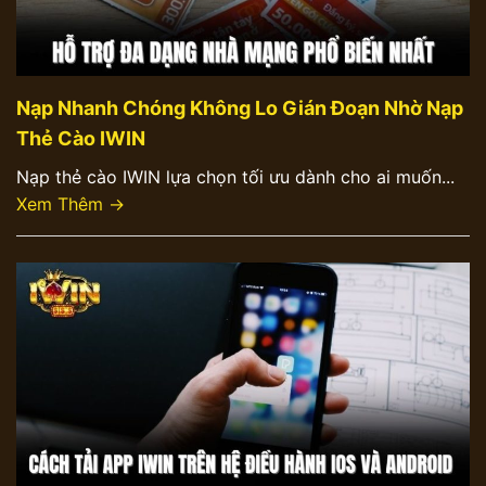
Nạp Nhanh Chóng Không Lo Gián Đoạn Nhờ Nạp
Thẻ Cào IWIN
Nạp thẻ cào IWIN lựa chọn tối ưu dành cho ai muốn...
Xem Thêm →