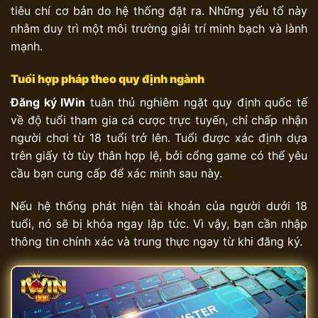
tiêu chí cơ bản do hệ thống đặt ra. Những yếu tố này
nhằm duy trì một môi trường giải trí minh bạch và lành
mạnh.
Tuổi hợp pháp theo quy định ngành
Đăng ký IWin
tuân thủ nghiêm ngặt quy định quốc tế
về độ tuổi tham gia cá cược trực tuyến, chỉ chấp nhận
người chơi từ 18 tuổi trở lên. Tuổi được xác định dựa
trên giấy tờ tùy thân hợp lệ, bởi cổng game có thể yêu
cầu bạn cung cấp để xác minh sau này.
Nếu hệ thống phát hiện tài khoản của người dưới 18
tuổi, nó sẽ bị khóa ngay lập tức. Vì vậy, bạn cần nhập
thông tin chính xác và trung thực ngay từ khi đăng ký.