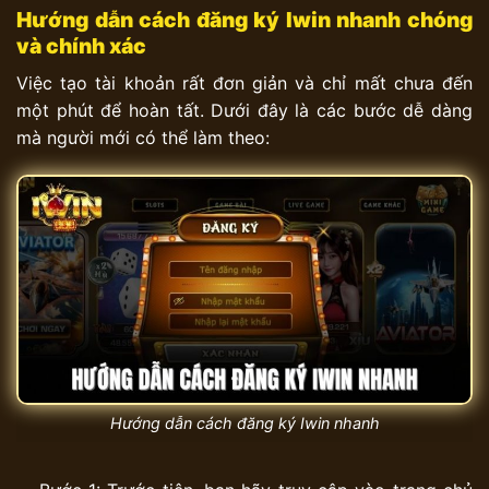
Hướng dẫn cách đăng ký Iwin nhanh chóng
và chính xác
Việc tạo tài khoản rất đơn giản và chỉ mất chưa đến
một phút để hoàn tất. Dưới đây là các bước dễ dàng
mà người mới có thể làm theo:
Hướng dẫn cách đăng ký Iwin nhanh