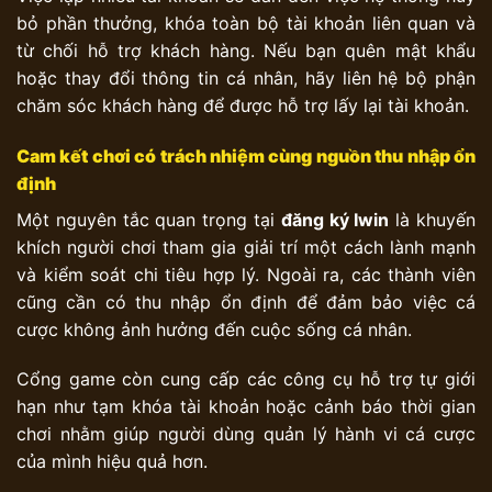
bỏ phần thưởng, khóa toàn bộ tài khoản liên quan và
từ chối hỗ trợ khách hàng. Nếu bạn quên mật khẩu
hoặc thay đổi thông tin cá nhân, hãy liên hệ bộ phận
chăm sóc khách hàng để được hỗ trợ lấy lại tài khoản.
Cam kết chơi có trách nhiệm cùng nguồn thu nhập ổn
định
Một nguyên tắc quan trọng tại
đăng ký Iwin
là khuyến
khích người chơi tham gia giải trí một cách lành mạnh
và kiểm soát chi tiêu hợp lý. Ngoài ra, các thành viên
cũng cần có thu nhập ổn định để đảm bảo việc cá
cược không ảnh hưởng đến cuộc sống cá nhân.
Cổng game còn cung cấp các công cụ hỗ trợ tự giới
hạn như tạm khóa tài khoản hoặc cảnh báo thời gian
chơi nhằm giúp người dùng quản lý hành vi cá cược
của mình hiệu quả hơn.