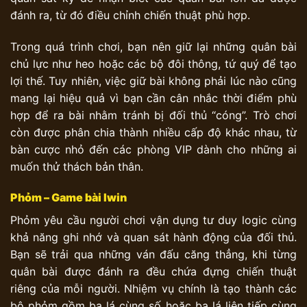
đánh ra, từ đó điều chỉnh chiến thuật phù hợp.
Trong quá trình chơi, bạn nên giữ lại những quân bài
chủ lực như heo hoặc các bộ đôi thông, tứ quý để tạo
lợi thế. Tuy nhiên, việc giữ bài không phải lúc nào cũng
mang lại hiệu quả vì bạn cần cân nhắc thời điểm phù
hợp để ra bài nhằm tránh bị đối thủ “cóng”. Trò chơi
còn được phân chia thành nhiều cấp độ khác nhau, từ
bàn cược nhỏ đến các phòng VIP dành cho những ai
muốn thử thách bản thân.
Phỏm – Game bài Iwin
Phỏm yêu cầu người chơi vận dụng tư duy logic cùng
khả năng ghi nhớ và quan sát hành động của đối thủ.
Bạn sẽ trải qua những ván đấu căng thẳng, khi từng
quân bài được đánh ra đều chứa đựng chiến thuật
riêng của mỗi người. Nhiệm vụ chính là tạo thành các
bộ phỏm gồm ba lá cùng số hoặc ba lá liên tiếp cùng