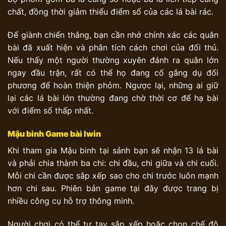
chất, đồng thời giảm thiểu điểm số của các lá bài rác.
Để giành chiến thắng, bạn cần nhớ chính xác các quân
bài đã xuất hiện và phân tích cách chơi của đối thủ.
Nếu thấy một người thường xuyên đánh ra quân lớn
ngay đầu trận, rất có thể họ đang cố gắng dụ đối
phương để hoàn thiện phỏm. Ngược lại, những ai giữ
lại các lá bài lớn thường đang chờ thời cơ để hạ bài
với điểm số thấp nhất.
Mậu binh Game bài Iwin
Khi tham gia Mậu binh tại sảnh bạn sẽ nhận 13 lá bài
và phải chia thành ba chi: chi đầu, chi giữa và chi cuối.
Mỗi chi cần được sắp xếp sao cho chi trước luôn mạnh
hơn chi sau. Phiên bản game tại đây được trang bị
nhiều công cụ hỗ trợ thông minh.
Người chơi có thể tự tay sắp xếp hoặc chọn chế độ