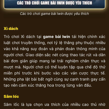
Các trò chơi game bài Iwin được yêu thích
Xì dách
Trò chơi Xì dách tại
game bài Iwin
tái hiện chính xác
luật chơi truyền thống, nơi tỷ lệ thắng phụ thuộc nhiều
vào khả năng suy đoán và phán đoán thông minh của
người chơi. Giao diện sắc nét cùng thao tác rút và dằn
bài đơn giản giúp mang lại trải nghiệm chân thực và
mượt mà. Người chơi có thể luyện tập qua chế độ thử
miễn phí trước khi bước vào các ván cược thực tế.
Những pha lật bài bất ngờ cùng sự cạnh tranh gay cấn
tạo nên cảm xúc thăng hoa trong từng ván đấu.
Sâm lốc
Sâm lốc là lựa chọn ưa thích của nhiều cao thủ nhờ