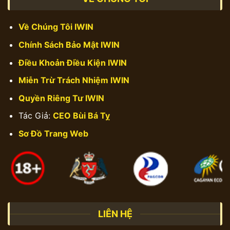
Về Chúng Tôi IWIN
Chính Sách Bảo Mật IWIN
Điều Khoản Điều Kiện IWIN
Miễn Trừ Trách Nhiệm IWIN
Quyền Riêng Tư IWIN
Tác Giả:
CEO Bùi Bá Tỵ
Sơ Đồ Trang Web
LIÊN HỆ