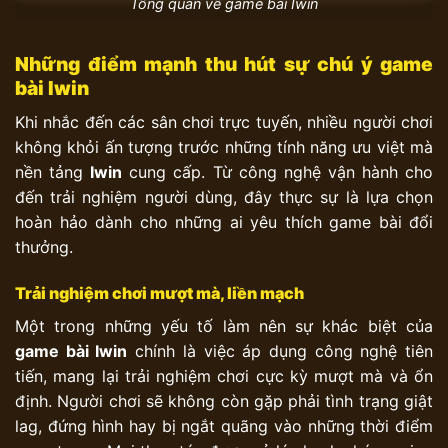
Tổng quan về game bài Iwin
Những điểm mạnh thu hút sự chú ý game
bài Iwin
Khi nhắc đến các sân chơi trực tuyến, nhiều người chơi
không khỏi ấn tượng trước những tính năng ưu việt mà
nền tảng
Iwin
cung cấp. Từ công nghệ vận hành cho
đến trải nghiệm người dùng, đây thực sự là lựa chọn
hoàn hảo dành cho những ai yêu thích game bài đổi
thưởng.
Trải nghiệm chơi mượt mà, liền mạch
Một trong những yếu tố làm nên sự khác biệt của
game bài Iwin
chính là việc áp dụng công nghệ tiên
tiến, mang lại trải nghiệm chơi cực kỳ mượt mà và ổn
định. Người chơi sẽ không còn gặp phải tình trạng giật
lag, đứng hình hay bị ngắt quãng vào những thời điểm