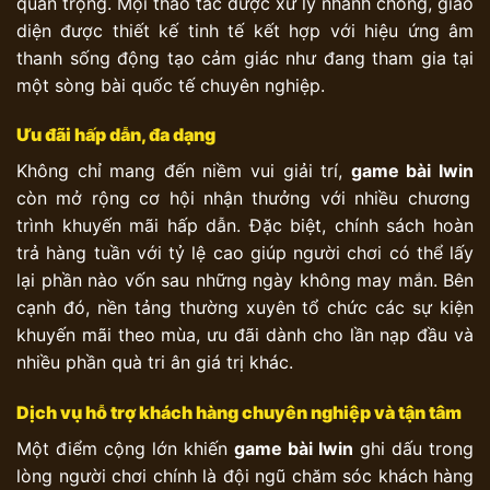
quan trọng. Mọi thao tác được xử lý nhanh chóng, giao
diện được thiết kế tinh tế kết hợp với hiệu ứng âm
thanh sống động tạo cảm giác như đang tham gia tại
một sòng bài quốc tế chuyên nghiệp.
Ưu đãi hấp dẫn, đa dạng
Không chỉ mang đến niềm vui giải trí,
game bài Iwin
còn mở rộng cơ hội nhận thưởng với nhiều chương
trình khuyến mãi hấp dẫn. Đặc biệt, chính sách hoàn
trả hàng tuần với tỷ lệ cao giúp người chơi có thể lấy
lại phần nào vốn sau những ngày không may mắn. Bên
cạnh đó, nền tảng thường xuyên tổ chức các sự kiện
khuyến mãi theo mùa, ưu đãi dành cho lần nạp đầu và
nhiều phần quà tri ân giá trị khác.
Dịch vụ hỗ trợ khách hàng chuyên nghiệp và tận tâm
Một điểm cộng lớn khiến
game bài Iwin
ghi dấu trong
lòng người chơi chính là đội ngũ chăm sóc khách hàng