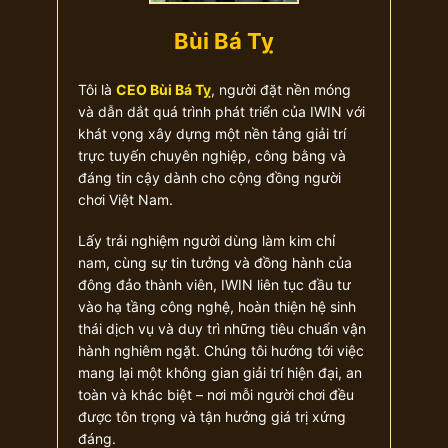
Bùi Bá Tỵ
Tôi là
CEO Bùi Bá Tỵ
, người đặt nền móng
và dẫn dắt quá trình phát triển của IWIN với
khát vọng xây dựng một nền tảng giải trí
trực tuyến chuyên nghiệp, công bằng và
đáng tin cậy dành cho cộng đồng người
chơi Việt Nam.
Lấy trải nghiệm người dùng làm kim chỉ
nam, cùng sự tin tưởng và đồng hành của
đông đảo thành viên, IWIN liên tục đầu tư
vào hạ tầng công nghệ, hoàn thiện hệ sinh
thái dịch vụ và duy trì những tiêu chuẩn vận
hành nghiêm ngặt. Chúng tôi hướng tới việc
mang lại một không gian giải trí hiện đại, an
toàn và khác biệt – nơi mỗi người chơi đều
được tôn trọng và tận hưởng giá trị xứng
đáng.