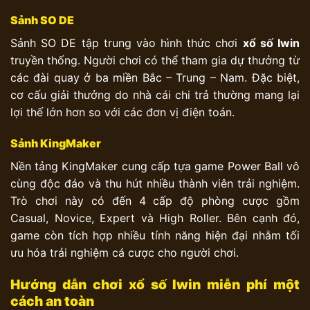
Sảnh SO DE
Sảnh SO DE tập trung vào hình thức chơi
xổ số Iwin
truyền thống. Người chơi có thể tham gia dự thưởng từ
các đài quay ở ba miền Bắc – Trung – Nam. Đặc biệt,
cơ cấu giải thưởng do nhà cái chi trả thường mang lại
lợi thế lớn hơn so với các đơn vị điện toán.
Sảnh KingMaker
Nền tảng KingMaker cung cấp tựa game Power Ball vô
cùng độc đáo và thu hút nhiều thành viên trải nghiệm.
Trò chơi này có đến 4 cấp độ phòng cược gồm
Casual, Novice, Expert và High Roller. Bên cạnh đó,
game còn tích hợp nhiều tính năng hiện đại nhằm tối
ưu hóa trải nghiệm cá cược cho người chơi.
Hướng dẫn chơi xổ số Iwin miễn phí một
cách an toàn