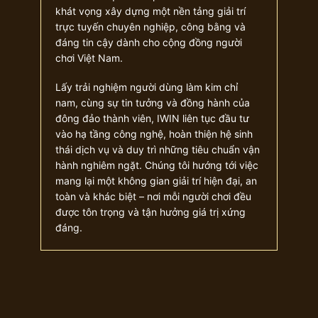
khát vọng xây dựng một nền tảng giải trí
trực tuyến chuyên nghiệp, công bằng và
đáng tin cậy dành cho cộng đồng người
chơi Việt Nam.
Lấy trải nghiệm người dùng làm kim chỉ
nam, cùng sự tin tưởng và đồng hành của
đông đảo thành viên, IWIN liên tục đầu tư
vào hạ tầng công nghệ, hoàn thiện hệ sinh
thái dịch vụ và duy trì những tiêu chuẩn vận
hành nghiêm ngặt. Chúng tôi hướng tới việc
mang lại một không gian giải trí hiện đại, an
toàn và khác biệt – nơi mỗi người chơi đều
được tôn trọng và tận hưởng giá trị xứng
đáng.