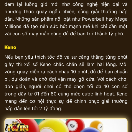
đem lại luồng gió mới nhờ công nghệ hiện đại và
phương thức quay ngẫu nhiên, cùng giải thưởng hấp
dẫn. Những sản phẩm nổi bật như Powerball hay Mega
Millions đã tạo nên sức hút mạnh mẽ khi chỉ cần một
vài con số may mắn cũng đủ để bạn trở thành tỷ phú.
Keno
Nếu bạn yêu thích tốc độ và sự căng thẳng từng phút
giây thì xổ số Keno chắc chắn sẽ làm hài lòng. Mỗi
vòng quay diễn ra cách nhau 10 phút, đủ để bạn chuẩn
bị, dự đoán và chờ đợi vận may gõ cửa. Với cách chơi
đơn giản, người chơi có thể chọn tối đa 10 con số
trong dãy từ 01 đến 80 cùng mức cược linh hoạt. Keno
mang đến cơ hội thực sự để chinh phục giải thưởng
hấp dẫn lên tới 2 tỷ đồng.