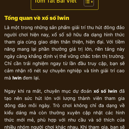
Tóm Tắt Bài Viết
Tổng quan về xổ số Iwin
Là một trong những sản phẩm giải trí thu hút đông đảo
người chơi hiện nay, xổ số sở hữu đa dạng hình thức
tham gia cùng giao diện thân thiện, hiện đại. Với tiềm
năng mang lại phần thưởng giá trị lớn, nền tảng này
ngày càng khẳng định vị thế vững chắc trên thị trường.
Chỉ cần trải nghiệm ngay từ lần đầu truy cập, bạn sẽ
cảm nhận rõ nét sự chuyên nghiệp và tính giải trí cao
mà
Iwin
đem lại.
Ngay khi ra mắt, chuyên mục dự đoán
xổ số Iwin
đã
tạo nên sức hút lớn với lượng thành viên tham gia
đông đảo mỗi ngày. Trò chơi không chỉ đa dạng về
kiểu dáng mà còn thường xuyên cập nhật các hình
thức mới mẻ, phù hợp với nhu cầu và sở thích của
nhiều nhóm người chơi khác nhau. Khi tham gia, bạn sẽ