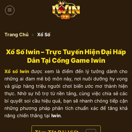
Bỏ
qua
nội
dung
Trang Chủ
»
Xổ Số
Xổ Số Iwin – Trực Tuyến Hiện Đại Hấp
Dẫn Tại Cổng Game Iwin
Xổ số Iwin
được xem là điểm đến lý tưởng dành cho
những ai đam mê bộ môn này, nơi nuôi dưỡng hy vọng
và giúp hàng triệu người chơi biến ước mơ thành hiện
thực. Nhờ sự hỗ trợ từ nền tảng, cùng việc chia sẻ các
bí quyết soi cầu hiệu quả, bạn sẽ nhanh chóng tiếp cận
những phương pháp phân tích chuẩn xác để tăng khả
năng chiến thắng tại
Iwin
.