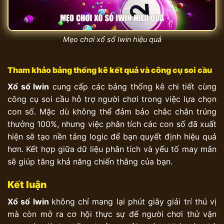
Mẹo chơi xổ số Iwin hiệu quả
Tham khảo bảng thống kê kết quả và công cụ soi cầu
Xổ số Iwin
cung cấp các bảng thống kê chi tiết cùng
công cụ soi cầu hỗ trợ người chơi trong việc lựa chọn
con số. Mặc dù không thể đảm bảo chắc chắn trúng
thưởng 100%, nhưng việc phân tích các con số đã xuất
hiện sẽ tạo nền tảng logic để bạn quyết định hiệu quả
hơn. Kết hợp giữa dữ liệu phân tích và yếu tố may mắn
sẽ giúp tăng khả năng chiến thắng của bạn.
Kết luận
Xổ số Iwin
không chỉ mang lại phút giây giải trí thú vị
mà còn mở ra cơ hội thực sự để người chơi thử vận