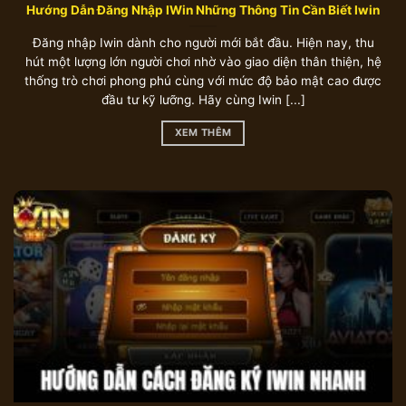
Hướng Dẫn Đăng Nhập IWin Những Thông Tin Cần Biết Iwin
Đăng nhập Iwin dành cho người mới bắt đầu. Hiện nay, thu
hút một lượng lớn người chơi nhờ vào giao diện thân thiện, hệ
thống trò chơi phong phú cùng với mức độ bảo mật cao được
đầu tư kỹ lưỡng. Hãy cùng Iwin [...]
XEM THÊM