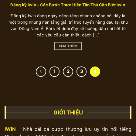
Đăng Ký Iwin – Các Bước Thực Hiện Tân Thủ Cần Biết Iwin
Đăng ký Iwin đang ngày càng tăng nhanh chóng bởi đây là
một trong những nền tảng giải trí trực tuyến hàng đầu tại khu
vực Đông Nam Á. Bài viết dưới đây sẽ hướng dẫn chi tiết từ
các yêu cầu cần thiết, cách [...]
XEM THÊM
1
2
3
4
GIỚI THIỆU
IWIN
- Nhà cái cá cược thượng lưu uy tín nổi tiếng