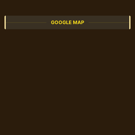
GOOGLE MAP