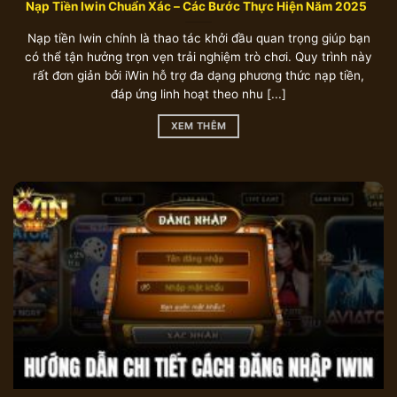
Nạp Tiền Iwin Chuẩn Xác – Các Bước Thực Hiện Năm 2025
Nạp tiền Iwin chính là thao tác khởi đầu quan trọng giúp bạn
có thể tận hưởng trọn vẹn trải nghiệm trò chơi. Quy trình này
rất đơn giản bởi iWin hỗ trợ đa dạng phương thức nạp tiền,
đáp ứng linh hoạt theo nhu [...]
XEM THÊM