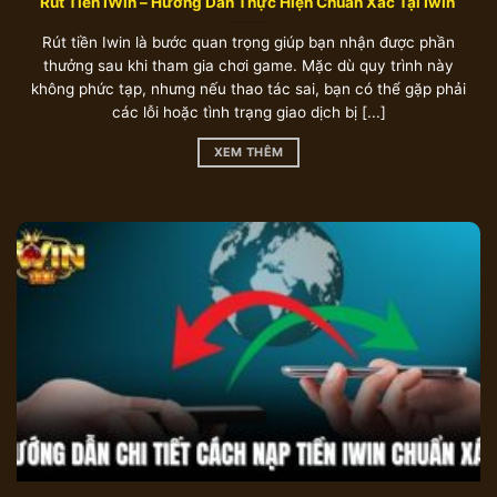
Rút Tiền IWin – Hướng Dẫn Thực Hiện Chuẩn Xác Tại Iwin
Rút tiền Iwin là bước quan trọng giúp bạn nhận được phần
thưởng sau khi tham gia chơi game. Mặc dù quy trình này
không phức tạp, nhưng nếu thao tác sai, bạn có thể gặp phải
các lỗi hoặc tình trạng giao dịch bị [...]
XEM THÊM