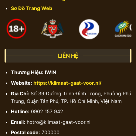
Sơ Đồ Trang Web
LIÊN HỆ
Thương Hiệu:
IWIN
Website:
https://klimaat-gaat-voor.nl/
Địa Chỉ:
Số 39 Đường Trịnh Đình Trọng, Phường Phú
Trung, Quận Tân Phú, TP. Hồ Chí Minh, Việt Nam
Hotline:
0902 157 942
Email:
hotro@klimaat-gaat-voor.nl
Postal code:
700000